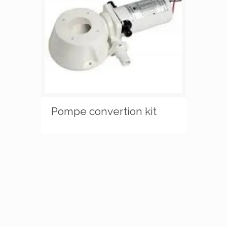
Pompe convertion kit