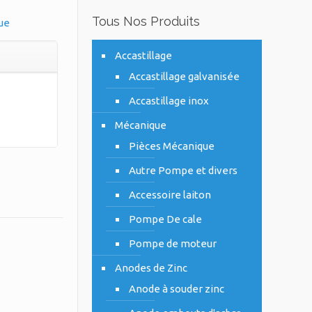
Tous Nos Produits
ue
Accastillage
Accastillage galvanisée
Accastillage inox
Mécanique
Pièces Mécanique
Autre Pompe et divers
Accessoire laiton
Pompe De cale
Pompe de moteur
Anodes de Zinc
Anode à souder zinc