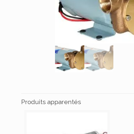
Produits apparentés