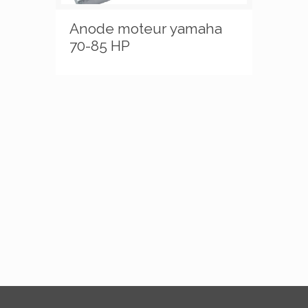
Anode moteur yamaha
70-85 HP