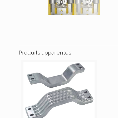
Produits apparentés