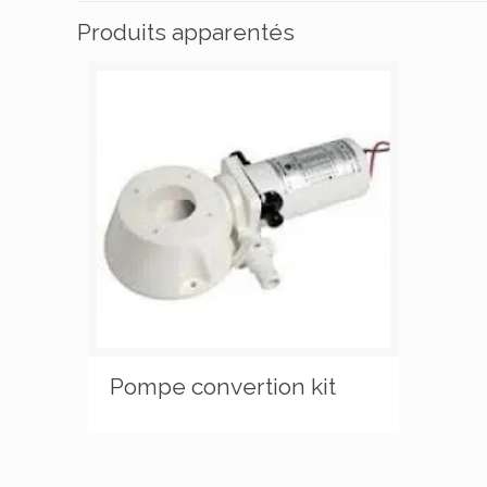
Produits apparentés
Pompe convertion kit