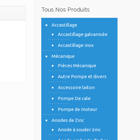
Tous Nos Produits
Accastillage
Accastillage galvanisée
Accastillage inox
Mécanique
Pièces Mécanique
Autre Pompe et divers
Accessoire laiton
Pompe De cale
Pompe de moteur
Anodes de Zinc
Anode à souder zinc