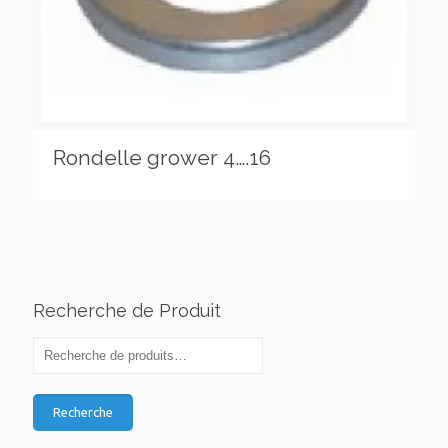
Rondelle grower 4….16
Recherche de Produit
Recherche