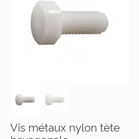
Vis métaux nylon tète