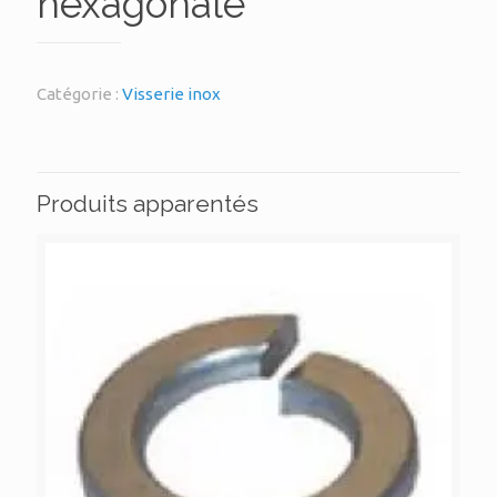
hexagonale
Catégorie :
Visserie inox
Produits apparentés