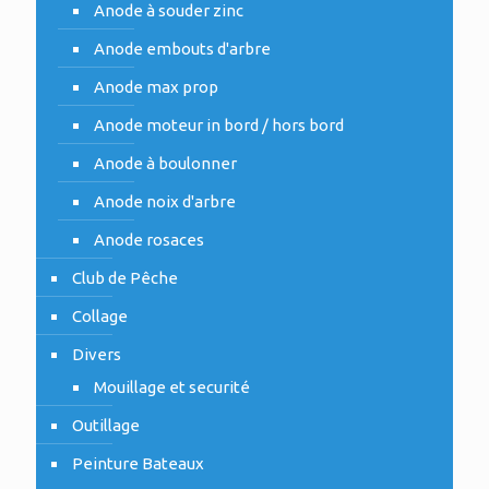
Anode à souder zinc
Anode embouts d'arbre
Anode max prop
Anode moteur in bord / hors bord
Anode à boulonner
Anode noix d'arbre
Anode rosaces
Club de Pêche
Collage
Divers
Mouillage et securité
Outillage
Peinture Bateaux