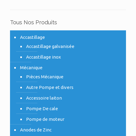
Tous Nos Produits
Accastillage
Accastillage galvanisée
Accastillage inox
Mécanique
Pièces Mécanique
Autre Pompe et divers
Accessoire laiton
Pompe De cale
Pompe de moteur
Anodes de Zinc